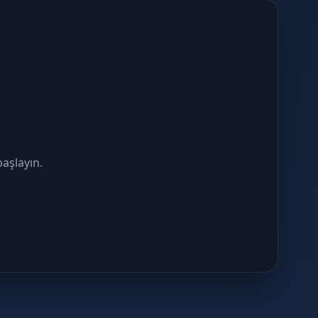
başlayın.