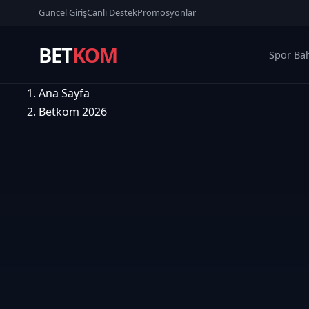
Güncel Giriş
Canlı Destek
Promosyonlar
BET
KOM
Spor Bah
Ana Sayfa
Betkom 2026