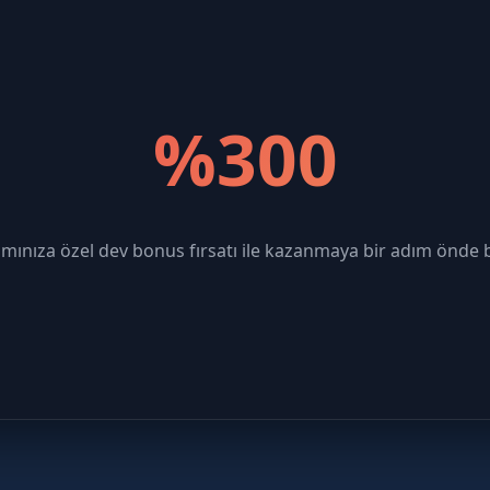
%300
rımınıza özel dev bonus fırsatı ile kazanmaya bir adım önde 