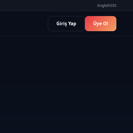
English
SSS
Giriş Yap
Üye Ol