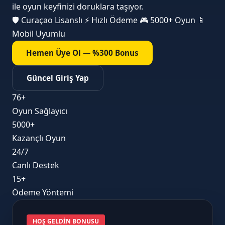
ile oyun keyfinizi doruklara taşıyor.
🛡️
Curaçao Lisanslı
⚡
Hızlı Ödeme
🎮
5000+ Oyun
📱
Mobil Uyumlu
Hemen Üye Ol — %300 Bonus
Güncel Giriş Yap
76+
Oyun Sağlayıcı
5000+
Kazançlı Oyun
24/7
Canlı Destek
15+
Ödeme Yöntemi
HOŞ GELDIN BONUSU