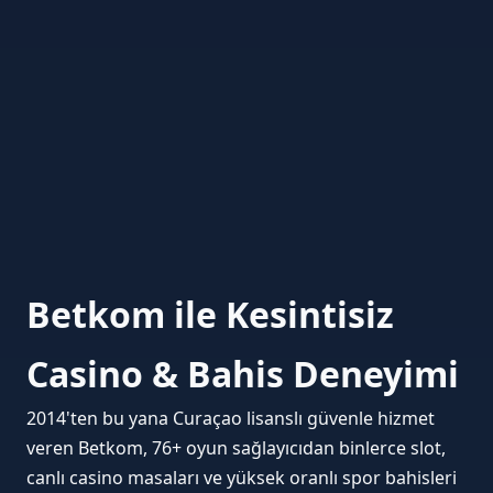
Betkom ile
Kesintisiz
Casino & Bahis Deneyimi
2014'ten bu yana Curaçao lisanslı güvenle hizmet
veren Betkom, 76+ oyun sağlayıcıdan binlerce slot,
canlı casino masaları ve yüksek oranlı spor bahisleri