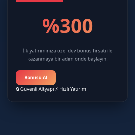
%300
İlk yatırımınıza özel dev bonus fırsatı ile
kazanmaya bir adım önde başlayın.
Bonusu Al
🔒 Güvenli Altyapı
⚡ Hızlı Yatırım