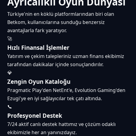
Ayrıcalıklı Oyun Dünyası
Türkiye'nin en köklü platformlarından biri olan
Betkom, kullanıcılarına sunduğu benzersiz
avantajlarla fark yaratıyor.
🚀
Hızlı Finansal İşlemler
Yatırım ve çekim talepleriniz uzman finans ekibimiz
tarafından dakikalar içinde sonuçlandırılır.
💎
Zengin Oyun Kataloğu
Pragmatic Play'den NetEnt'e, Evolution Gaming'den
Ezugi'ye en iyi sağlayıcılar tek çatı altında.
📞
Profesyonel Destek
7/24 aktif canlı destek hattımız ve çözüm odaklı
ekibimizle her an yanınızdayız.