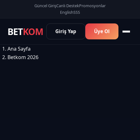
Güncel Giriş
Canlı Destek
Promosyonlar
English
SSS
BET
KOM
Giriş Yap
Üye Ol
Ana Sayfa
Betkom 2026