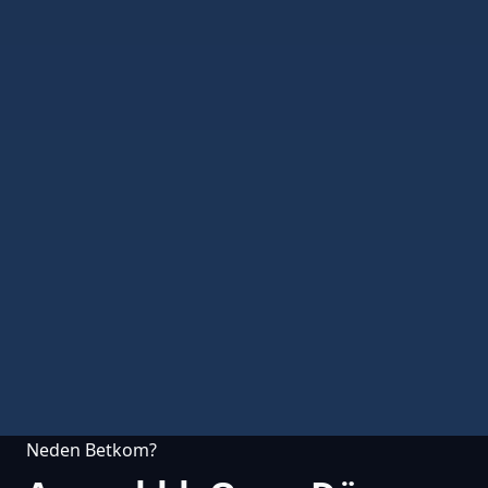
Neden Betkom?