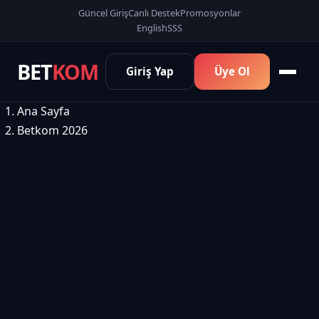
Güncel Giriş
Canlı Destek
Promosyonlar
English
SSS
BET
KOM
Giriş Yap
Üye Ol
Ana Sayfa
Betkom 2026