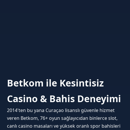
Betkom ile
Kesintisiz
Casino & Bahis Deneyimi
2014'ten bu yana Curaçao lisanslı güvenle hizmet
veren Betkom, 76+ oyun sağlayıcıdan binlerce slot,
canlı casino masaları ve yüksek oranlı spor bahisleri