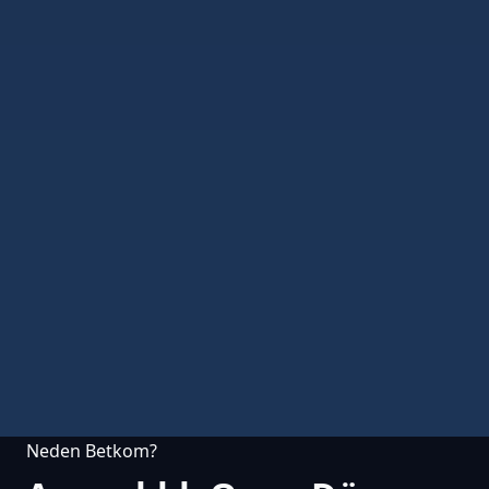
Neden Betkom?