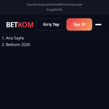
Güncel Giriş
Canlı Destek
Promosyonlar
English
SSS
BET
KOM
Giriş Yap
Üye Ol
Ana Sayfa
Betkom 2026