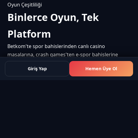
Oyun Çeşitliliği
Binlerce Oyun, Tek
Platform
Betkom'te spor bahislerinden canlı casino
masalarına, crash games'ten e-spor bahislerine
kadar geniş bir yelpazede oyun seçenekleri sizi
Giriş Yap
Hemen Üye Ol
bekliyor.
⚽
Spor Bahisleri
Yüzlerce lig ve turnuva, yüksek oranlar