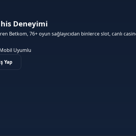
his Deneyimi
en Betkom, 76+ oyun sağlayıcıdan binlerce slot, canlı casino
Mobil Uyumlu
iş Yap