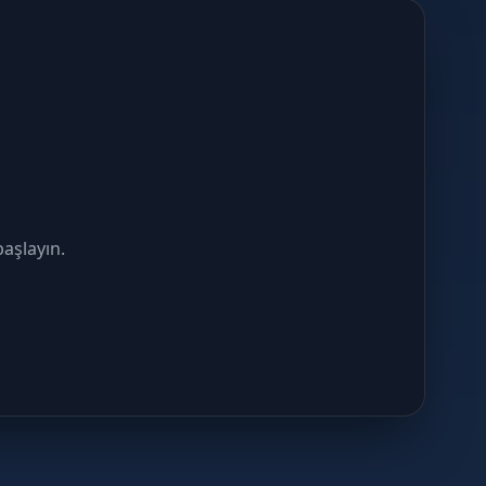
başlayın.