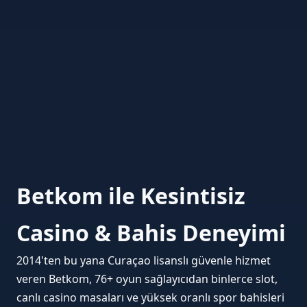
Betkom ile
Kesintisiz
Casino & Bahis Deneyimi
2014'ten bu yana Curaçao lisanslı güvenle hizmet
veren Betkom, 76+ oyun sağlayıcıdan binlerce slot,
canlı casino masaları ve yüksek oranlı spor bahisleri