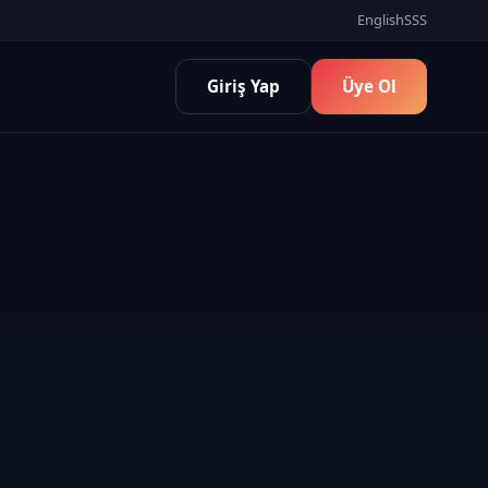
English
SSS
Giriş Yap
Üye Ol