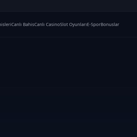
isleri
Canlı Bahis
Canlı Casino
Slot Oyunları
E-Spor
Bonuslar