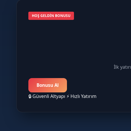
HOŞ GELDIN BONUSU
İlk yatı
Bonusu Al
🔒 Güvenli Altyapı
⚡ Hızlı Yatırım