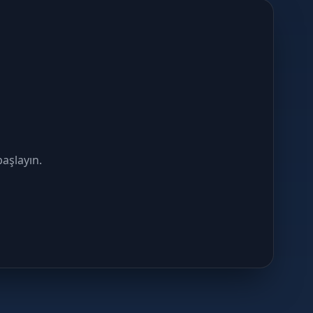
başlayın.