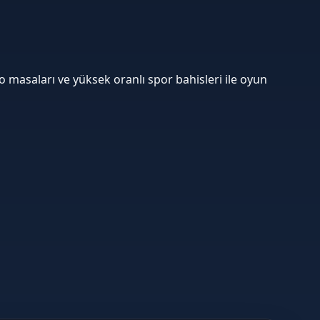
 masaları ve yüksek oranlı spor bahisleri ile oyun