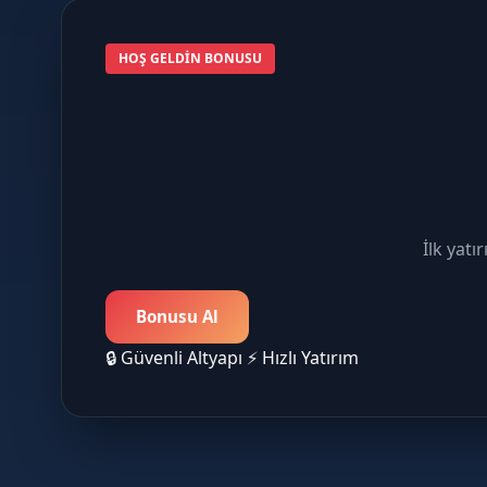
HOŞ GELDIN BONUSU
İlk yatı
Bonusu Al
🔒 Güvenli Altyapı
⚡ Hızlı Yatırım