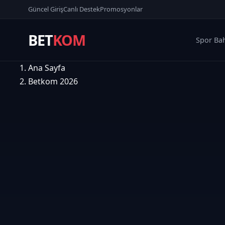
Güncel Giriş
Canlı Destek
Promosyonlar
BET
KOM
Spor Bah
Ana Sayfa
Betkom 2026