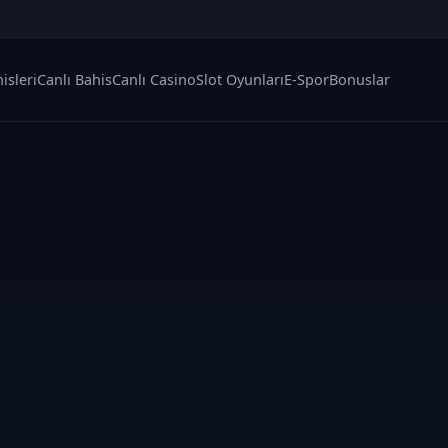
isleri
Canlı Bahis
Canlı Casino
Slot Oyunları
E-Spor
Bonuslar