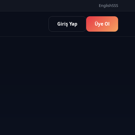
English
SSS
Giriş Yap
Üye Ol