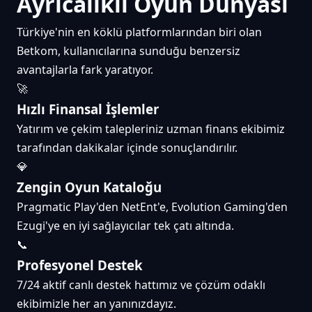
Ayrıcalıklı Oyun Dünyası
Türkiye'nin en köklü platformlarından biri olan
Betkom, kullanıcılarına sunduğu benzersiz
avantajlarla fark yaratıyor.
🚀
Hızlı Finansal İşlemler
Yatırım ve çekim talepleriniz uzman finans ekibimiz
tarafından dakikalar içinde sonuçlandırılır.
💎
Zengin Oyun Kataloğu
Pragmatic Play'den NetEnt'e, Evolution Gaming'den
Ezugi'ye en iyi sağlayıcılar tek çatı altında.
📞
Profesyonel Destek
7/24 aktif canlı destek hattımız ve çözüm odaklı
ekibimizle her an yanınızdayız.