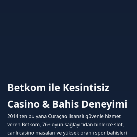
Betkom ile
Kesintisiz
Casino & Bahis Deneyimi
2014'ten bu yana Curaçao lisanslı güvenle hizmet
veren Betkom, 76+ oyun sağlayıcıdan binlerce slot,
canlı casino masaları ve yüksek oranlı spor bahisleri