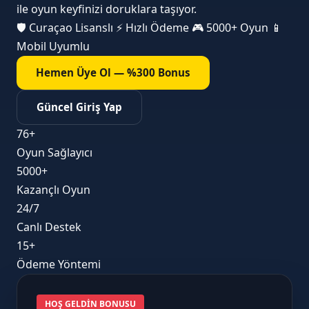
ile oyun keyfinizi doruklara taşıyor.
🛡️
Curaçao Lisanslı
⚡
Hızlı Ödeme
🎮
5000+ Oyun
📱
Mobil Uyumlu
Hemen Üye Ol — %300 Bonus
Güncel Giriş Yap
76+
Oyun Sağlayıcı
5000+
Kazançlı Oyun
24/7
Canlı Destek
15+
Ödeme Yöntemi
HOŞ GELDIN BONUSU