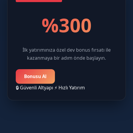
%300
İlk yatırımınıza özel dev bonus fırsatı ile
kazanmaya bir adım önde başlayın.
Bonusu Al
🔒 Güvenli Altyapı
⚡ Hızlı Yatırım