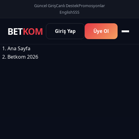
Güncel Giriş
Canlı Destek
Promosyonlar
English
SSS
BET
KOM
Giriş Yap
Üye Ol
Ana Sayfa
Betkom 2026