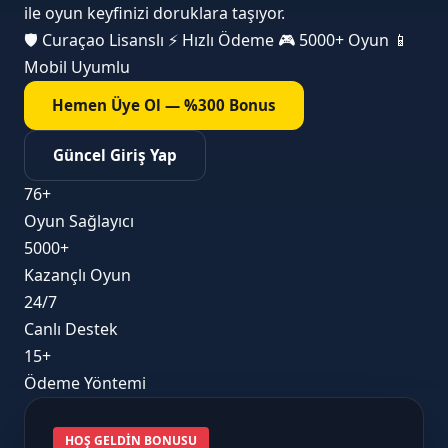
ile oyun keyfinizi doruklara taşıyor.
🛡️
Curaçao Lisanslı
⚡
Hızlı Ödeme
🎮
5000+ Oyun
📱
Mobil Uyumlu
Hemen Üye Ol — %300 Bonus
Güncel Giriş Yap
76+
Oyun Sağlayıcı
5000+
Kazançlı Oyun
24/7
Canlı Destek
15+
Ödeme Yöntemi
HOŞ GELDIN BONUSU