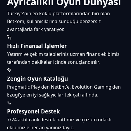
Ayrıcalıklı Oyun Dünyası
Türkiye'nin en köklü platformlarından biri olan
Betkom, kullanıcılarına sunduğu benzersiz
avantajlarla fark yaratıyor.
🚀
Hızlı Finansal İşlemler
Yatırım ve çekim talepleriniz uzman finans ekibimiz
tarafından dakikalar içinde sonuçlandırılır.
💎
Zengin Oyun Kataloğu
Pragmatic Play'den NetEnt'e, Evolution Gaming'den
Ezugi'ye en iyi sağlayıcılar tek çatı altında.
📞
Profesyonel Destek
7/24 aktif canlı destek hattımız ve çözüm odaklı
ekibimizle her an yanınızdayız.