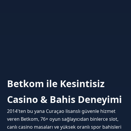
Betkom ile
Kesintisiz
Casino & Bahis Deneyimi
2014'ten bu yana Curaçao lisanslı güvenle hizmet
veren Betkom, 76+ oyun sağlayıcıdan binlerce slot,
canlı casino masaları ve yüksek oranlı spor bahisleri