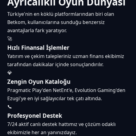
Ayrıcalıklı Oyun Dünyası
Türkiye'nin en köklü platformlarından biri olan
Betkom, kullanıcılarına sunduğu benzersiz
avantajlarla fark yaratıyor.
🚀
Hızlı Finansal İşlemler
Yatırım ve çekim talepleriniz uzman finans ekibimiz
tarafından dakikalar içinde sonuçlandırılır.
💎
Zengin Oyun Kataloğu
Pragmatic Play'den NetEnt'e, Evolution Gaming'den
Ezugi'ye en iyi sağlayıcılar tek çatı altında.
📞
Profesyonel Destek
7/24 aktif canlı destek hattımız ve çözüm odaklı
ekibimizle her an yanınızdayız.