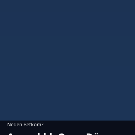
Neden Betkom?