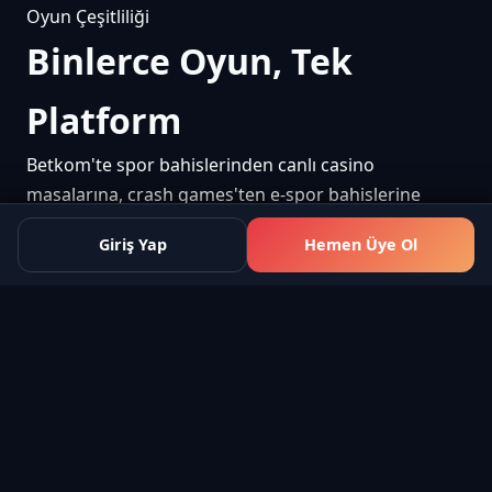
Oyun Çeşitliliği
Binlerce Oyun, Tek
Platform
Betkom'te spor bahislerinden canlı casino
masalarına, crash games'ten e-spor bahislerine
kadar geniş bir yelpazede oyun seçenekleri sizi
Giriş Yap
Hemen Üye Ol
bekliyor.
⚽
Spor Bahisleri
Yüzlerce lig ve turnuva, yüksek oranlar