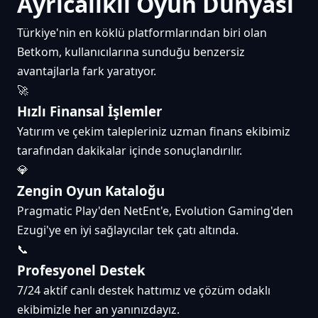
Ayrıcalıklı Oyun Dünyası
Türkiye'nin en köklü platformlarından biri olan
Betkom, kullanıcılarına sunduğu benzersiz
avantajlarla fark yaratıyor.
🚀
Hızlı Finansal İşlemler
Yatırım ve çekim talepleriniz uzman finans ekibimiz
tarafından dakikalar içinde sonuçlandırılır.
💎
Zengin Oyun Kataloğu
Pragmatic Play'den NetEnt'e, Evolution Gaming'den
Ezugi'ye en iyi sağlayıcılar tek çatı altında.
📞
Profesyonel Destek
7/24 aktif canlı destek hattımız ve çözüm odaklı
ekibimizle her an yanınızdayız.