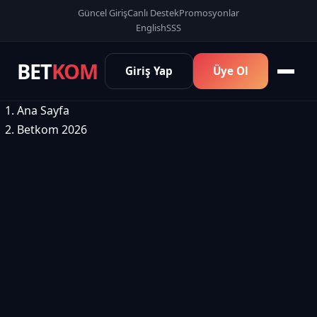
Güncel Giriş
Canlı Destek
Promosyonlar
English
SSS
BET
KOM
Giriş Yap
Üye Ol
Ana Sayfa
Betkom 2026