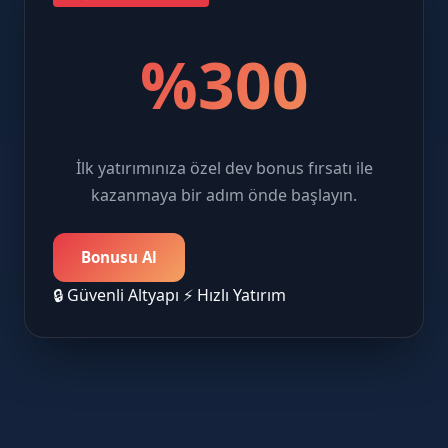
%300
İlk yatırımınıza özel dev bonus fırsatı ile
kazanmaya bir adım önde başlayın.
Bonusu Al
🔒 Güvenli Altyapı
⚡ Hızlı Yatırım