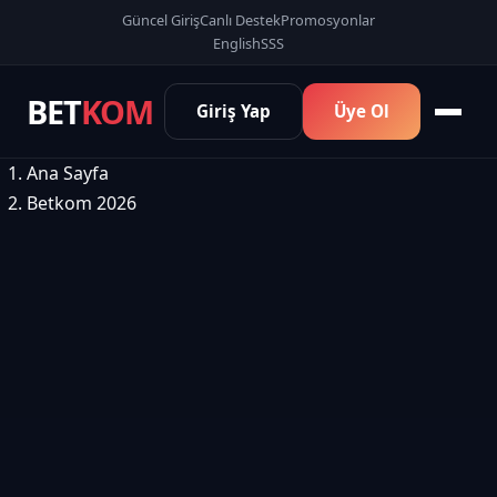
Güncel Giriş
Canlı Destek
Promosyonlar
English
SSS
BET
KOM
Giriş Yap
Üye Ol
Ana Sayfa
Betkom 2026