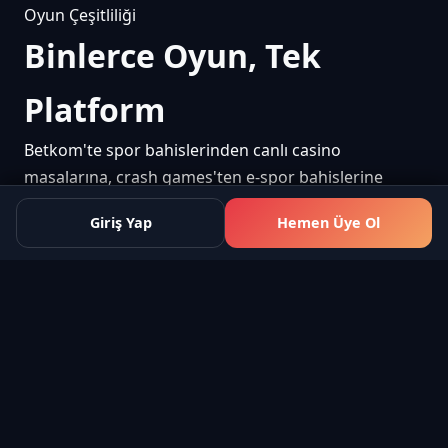
Oyun Çeşitliliği
Binlerce Oyun, Tek
Platform
Betkom'te spor bahislerinden canlı casino
masalarına, crash games'ten e-spor bahislerine
kadar geniş bir yelpazede oyun seçenekleri sizi
Giriş Yap
Hemen Üye Ol
bekliyor.
⚽
Spor Bahisleri
Yüzlerce lig ve turnuva, yüksek oranlar