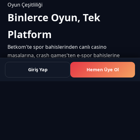
Oyun Çeşitliliği
Binlerce Oyun, Tek
Platform
Betkom'te spor bahislerinden canlı casino
masalarına, crash games'ten e-spor bahislerine
kadar geniş bir yelpazede oyun seçenekleri sizi
Giriş Yap
Hemen Üye Ol
bekliyor.
⚽
Spor Bahisleri
Yüzlerce lig ve turnuva, yüksek oranlar