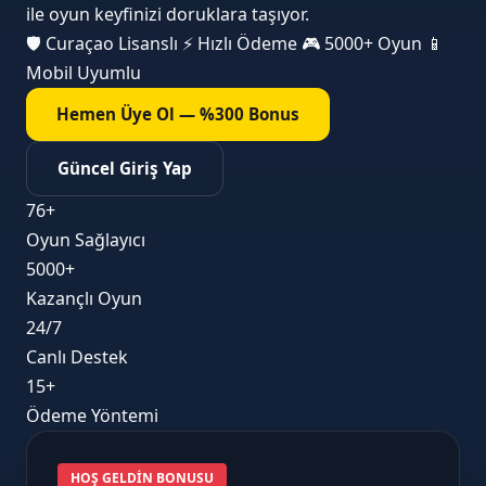
ile oyun keyfinizi doruklara taşıyor.
🛡️
Curaçao Lisanslı
⚡
Hızlı Ödeme
🎮
5000+ Oyun
📱
Mobil Uyumlu
Hemen Üye Ol — %300 Bonus
Güncel Giriş Yap
76+
Oyun Sağlayıcı
5000+
Kazançlı Oyun
24/7
Canlı Destek
15+
Ödeme Yöntemi
HOŞ GELDIN BONUSU