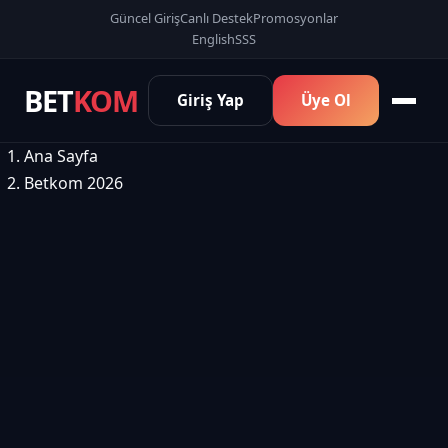
Güncel Giriş
Canlı Destek
Promosyonlar
English
SSS
BET
KOM
Giriş Yap
Üye Ol
Ana Sayfa
Betkom 2026