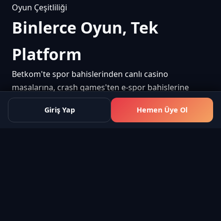
Oyun Çeşitliliği
Binlerce Oyun, Tek
Platform
Betkom'te spor bahislerinden canlı casino
masalarına, crash games'ten e-spor bahislerine
kadar geniş bir yelpazede oyun seçenekleri sizi
Giriş Yap
Hemen Üye Ol
bekliyor.
⚽
Spor Bahisleri
Yüzlerce lig ve turnuva, yüksek oranlar