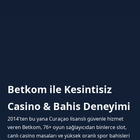
Betkom ile
Kesintisiz
Casino & Bahis Deneyimi
2014'ten bu yana Curaçao lisanslı güvenle hizmet
veren Betkom, 76+ oyun sağlayıcıdan binlerce slot,
canlı casino masaları ve yüksek oranlı spor bahisleri