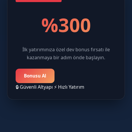
%300
İlk yatırımınıza özel dev bonus fırsatı ile
kazanmaya bir adım önde başlayın.
Bonusu Al
🔒 Güvenli Altyapı
⚡ Hızlı Yatırım