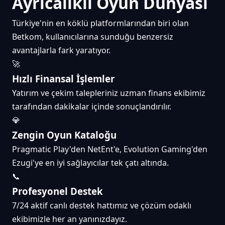
Ayrıcalıklı Oyun Dünyası
Türkiye'nin en köklü platformlarından biri olan
Betkom, kullanıcılarına sunduğu benzersiz
avantajlarla fark yaratıyor.
🚀
Hızlı Finansal İşlemler
Yatırım ve çekim talepleriniz uzman finans ekibimiz
tarafından dakikalar içinde sonuçlandırılır.
💎
Zengin Oyun Kataloğu
Pragmatic Play'den NetEnt'e, Evolution Gaming'den
Ezugi'ye en iyi sağlayıcılar tek çatı altında.
📞
Profesyonel Destek
7/24 aktif canlı destek hattımız ve çözüm odaklı
ekibimizle her an yanınızdayız.