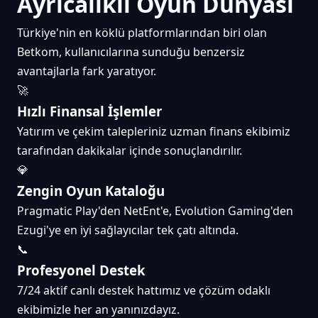
Ayrıcalıklı Oyun Dünyası
Türkiye'nin en köklü platformlarından biri olan
Betkom, kullanıcılarına sunduğu benzersiz
avantajlarla fark yaratıyor.
🚀
Hızlı Finansal İşlemler
Yatırım ve çekim talepleriniz uzman finans ekibimiz
tarafından dakikalar içinde sonuçlandırılır.
💎
Zengin Oyun Kataloğu
Pragmatic Play'den NetEnt'e, Evolution Gaming'den
Ezugi'ye en iyi sağlayıcılar tek çatı altında.
📞
Profesyonel Destek
7/24 aktif canlı destek hattımız ve çözüm odaklı
ekibimizle her an yanınızdayız.