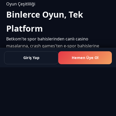
Oyun Çeşitliliği
Binlerce Oyun, Tek
Platform
Betkom'te spor bahislerinden canlı casino
masalarına, crash games'ten e-spor bahislerine
kadar geniş bir yelpazede oyun seçenekleri sizi
Giriş Yap
Hemen Üye Ol
bekliyor.
⚽
Spor Bahisleri
Yüzlerce lig ve turnuva, yüksek oranlar