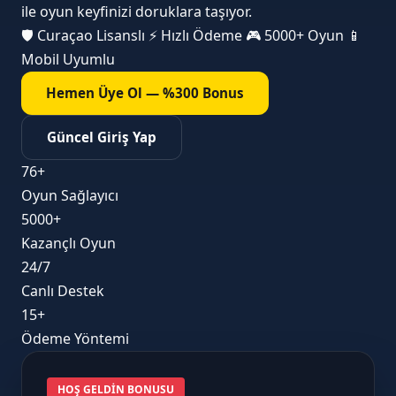
ile oyun keyfinizi doruklara taşıyor.
🛡️
Curaçao Lisanslı
⚡
Hızlı Ödeme
🎮
5000+ Oyun
📱
Mobil Uyumlu
Hemen Üye Ol — %300 Bonus
Güncel Giriş Yap
76+
Oyun Sağlayıcı
5000+
Kazançlı Oyun
24/7
Canlı Destek
15+
Ödeme Yöntemi
HOŞ GELDIN BONUSU