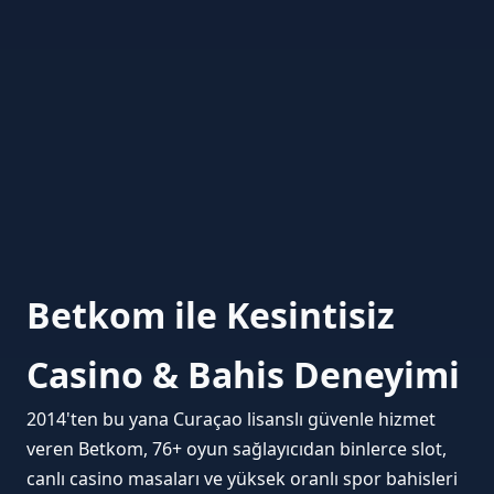
Betkom ile
Kesintisiz
Casino & Bahis Deneyimi
2014'ten bu yana Curaçao lisanslı güvenle hizmet
veren Betkom, 76+ oyun sağlayıcıdan binlerce slot,
canlı casino masaları ve yüksek oranlı spor bahisleri