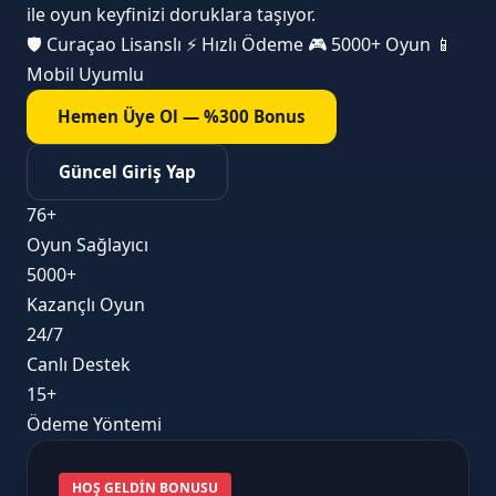
ile oyun keyfinizi doruklara taşıyor.
🛡️
Curaçao Lisanslı
⚡
Hızlı Ödeme
🎮
5000+ Oyun
📱
Mobil Uyumlu
Hemen Üye Ol — %300 Bonus
Güncel Giriş Yap
76+
Oyun Sağlayıcı
5000+
Kazançlı Oyun
24/7
Canlı Destek
15+
Ödeme Yöntemi
HOŞ GELDIN BONUSU