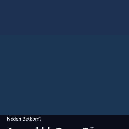
Neden Betkom?