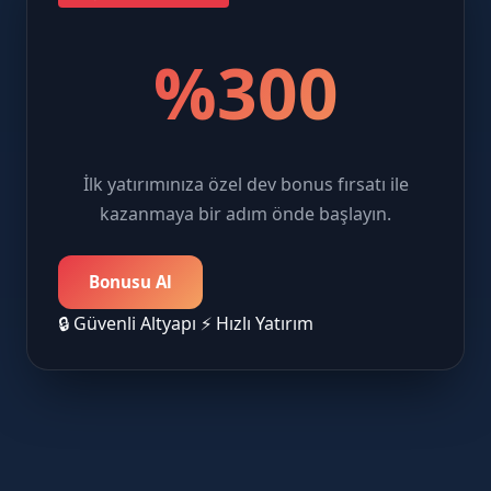
%300
İlk yatırımınıza özel dev bonus fırsatı ile
kazanmaya bir adım önde başlayın.
Bonusu Al
🔒 Güvenli Altyapı
⚡ Hızlı Yatırım