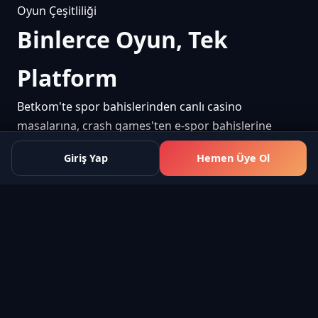
Oyun Çeşitliliği
Binlerce Oyun, Tek
Platform
Betkom'te spor bahislerinden canlı casino
masalarına, crash games'ten e-spor bahislerine
kadar geniş bir yelpazede oyun seçenekleri sizi
Giriş Yap
Hemen Üye Ol
bekliyor.
⚽
Spor Bahisleri
Yüzlerce lig ve turnuva, yüksek oranlar