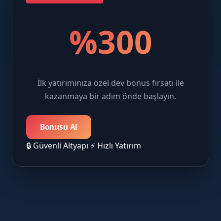
%300
İlk yatırımınıza özel dev bonus fırsatı ile
kazanmaya bir adım önde başlayın.
Bonusu Al
🔒 Güvenli Altyapı
⚡ Hızlı Yatırım