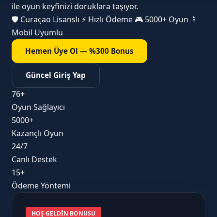
ile oyun keyfinizi doruklara taşıyor.
🛡️
Curaçao Lisanslı
⚡
Hızlı Ödeme
🎮
5000+ Oyun
📱
Mobil Uyumlu
Hemen Üye Ol — %300 Bonus
Güncel Giriş Yap
76+
Oyun Sağlayıcı
5000+
Kazançlı Oyun
24/7
Canlı Destek
15+
Ödeme Yöntemi
HOŞ GELDIN BONUSU