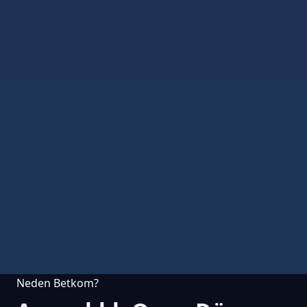
Neden Betkom?