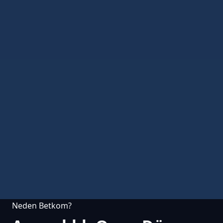
Neden Betkom?