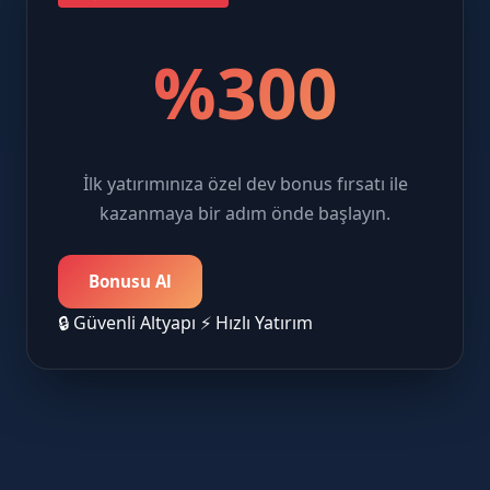
%300
İlk yatırımınıza özel dev bonus fırsatı ile
kazanmaya bir adım önde başlayın.
Bonusu Al
🔒 Güvenli Altyapı
⚡ Hızlı Yatırım