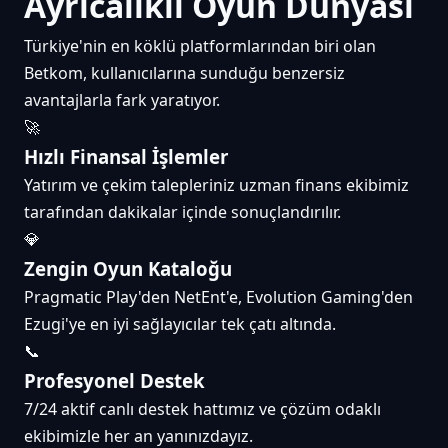
Ayrıcalıklı Oyun Dünyası
Türkiye'nin en köklü platformlarından biri olan
Betkom, kullanıcılarına sunduğu benzersiz
avantajlarla fark yaratıyor.
🚀
Hızlı Finansal İşlemler
Yatırım ve çekim talepleriniz uzman finans ekibimiz
tarafından dakikalar içinde sonuçlandırılır.
💎
Zengin Oyun Kataloğu
Pragmatic Play'den NetEnt'e, Evolution Gaming'den
Ezugi'ye en iyi sağlayıcılar tek çatı altında.
📞
Profesyonel Destek
7/24 aktif canlı destek hattımız ve çözüm odaklı
ekibimizle her an yanınızdayız.