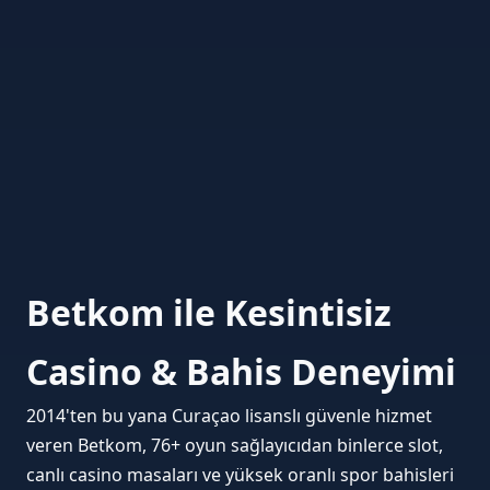
Betkom ile
Kesintisiz
Casino & Bahis Deneyimi
2014'ten bu yana Curaçao lisanslı güvenle hizmet
veren Betkom, 76+ oyun sağlayıcıdan binlerce slot,
canlı casino masaları ve yüksek oranlı spor bahisleri