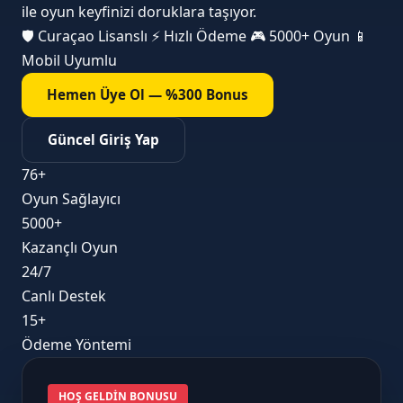
ile oyun keyfinizi doruklara taşıyor.
🛡️
Curaçao Lisanslı
⚡
Hızlı Ödeme
🎮
5000+ Oyun
📱
Mobil Uyumlu
Hemen Üye Ol — %300 Bonus
Güncel Giriş Yap
76+
Oyun Sağlayıcı
5000+
Kazançlı Oyun
24/7
Canlı Destek
15+
Ödeme Yöntemi
HOŞ GELDIN BONUSU