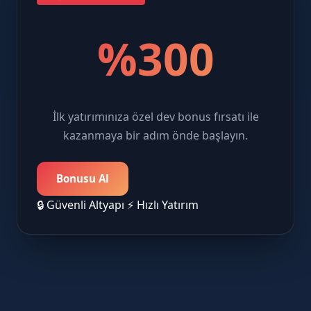
%300
İlk yatırımınıza özel dev bonus fırsatı ile
kazanmaya bir adım önde başlayın.
Bonusu Al
🔒 Güvenli Altyapı
⚡ Hızlı Yatırım