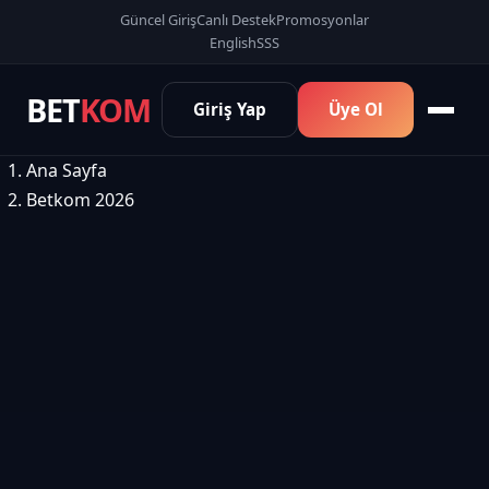
Güncel Giriş
Canlı Destek
Promosyonlar
English
SSS
BET
KOM
Giriş Yap
Üye Ol
Ana Sayfa
Betkom 2026