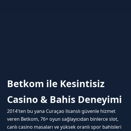
Betkom ile
Kesintisiz
Casino & Bahis Deneyimi
2014'ten bu yana Curaçao lisanslı güvenle hizmet
veren Betkom, 76+ oyun sağlayıcıdan binlerce slot,
canlı casino masaları ve yüksek oranlı spor bahisleri