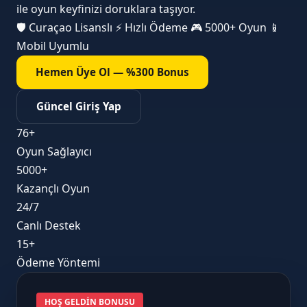
ile oyun keyfinizi doruklara taşıyor.
🛡️
Curaçao Lisanslı
⚡
Hızlı Ödeme
🎮
5000+ Oyun
📱
Mobil Uyumlu
Hemen Üye Ol — %300 Bonus
Güncel Giriş Yap
76+
Oyun Sağlayıcı
5000+
Kazançlı Oyun
24/7
Canlı Destek
15+
Ödeme Yöntemi
HOŞ GELDIN BONUSU