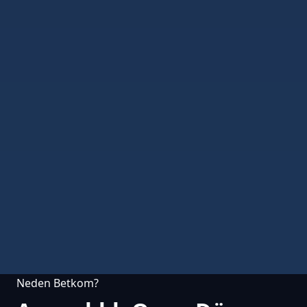
Neden Betkom?