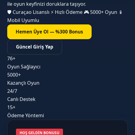
ile oyun keyfinizi doruklara taşıyor.
🛡️
Curaçao Lisanslı
⚡
Hızlı Ödeme
🎮
5000+ Oyun
📱
Mobil Uyumlu
Hemen Üye Ol — %300 Bonus
Güncel Giriş Yap
76+
Oyun Sağlayıcı
5000+
Kazançlı Oyun
24/7
Canlı Destek
15+
Ödeme Yöntemi
HOŞ GELDIN BONUSU