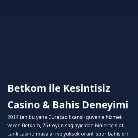
Betkom ile
Kesintisiz
Casino & Bahis Deneyimi
2014'ten bu yana Curaçao lisanslı güvenle hizmet
veren Betkom, 76+ oyun sağlayıcıdan binlerce slot,
canlı casino masaları ve yüksek oranlı spor bahisleri