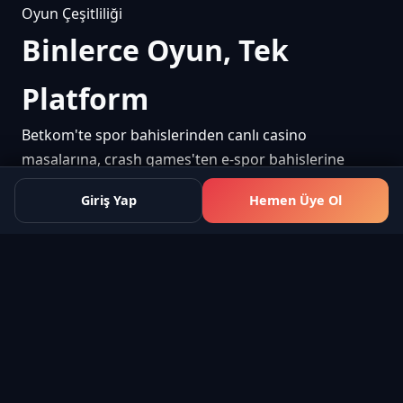
Oyun Çeşitliliği
Binlerce Oyun, Tek
Platform
Betkom'te spor bahislerinden canlı casino
masalarına, crash games'ten e-spor bahislerine
kadar geniş bir yelpazede oyun seçenekleri sizi
Giriş Yap
Hemen Üye Ol
bekliyor.
⚽
Spor Bahisleri
Yüzlerce lig ve turnuva, yüksek oranlar