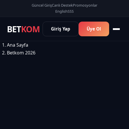
Güncel Giriş
Canlı Destek
Promosyonlar
English
SSS
BET
KOM
Giriş Yap
Üye Ol
Ana Sayfa
Betkom 2026