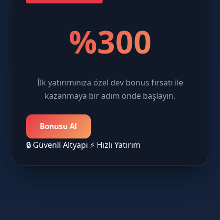
%300
İlk yatırımınıza özel dev bonus fırsatı ile
kazanmaya bir adım önde başlayın.
Bonusu Al
🔒 Güvenli Altyapı
⚡ Hızlı Yatırım