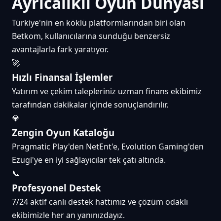
Ayrıcalıklı Oyun Dünyası
Türkiye'nin en köklü platformlarından biri olan
Betkom, kullanıcılarına sunduğu benzersiz
avantajlarla fark yaratıyor.
🚀
Hızlı Finansal İşlemler
Yatırım ve çekim talepleriniz uzman finans ekibimiz
tarafından dakikalar içinde sonuçlandırılır.
💎
Zengin Oyun Kataloğu
Pragmatic Play'den NetEnt'e, Evolution Gaming'den
Ezugi'ye en iyi sağlayıcılar tek çatı altında.
📞
Profesyonel Destek
7/24 aktif canlı destek hattımız ve çözüm odaklı
ekibimizle her an yanınızdayız.