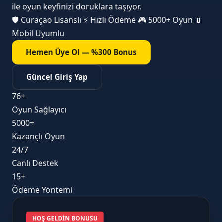
ile oyun keyfinizi doruklara taşıyor.
🛡️
Curaçao Lisanslı
⚡
Hızlı Ödeme
🎮
5000+ Oyun
📱
Mobil Uyumlu
Hemen Üye Ol — %300 Bonus
Güncel Giriş Yap
76+
Oyun Sağlayıcı
5000+
Kazançlı Oyun
24/7
Canlı Destek
15+
Ödeme Yöntemi
HOŞ GELDIN BONUSU