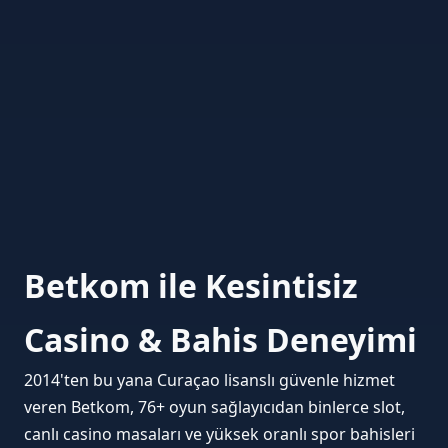
Betkom ile
Kesintisiz
Casino & Bahis Deneyimi
2014'ten bu yana Curaçao lisanslı güvenle hizmet
veren Betkom, 76+ oyun sağlayıcıdan binlerce slot,
canlı casino masaları ve yüksek oranlı spor bahisleri