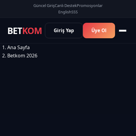
Güncel Giriş
Canlı Destek
Promosyonlar
English
SSS
BET
KOM
Giriş Yap
Üye Ol
Ana Sayfa
Betkom 2026