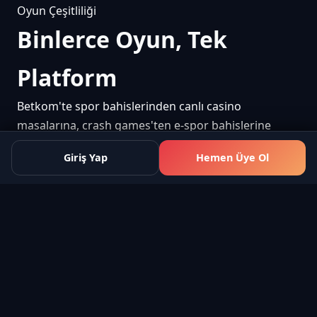
Oyun Çeşitliliği
Binlerce Oyun, Tek
Platform
Betkom'te spor bahislerinden canlı casino
masalarına, crash games'ten e-spor bahislerine
kadar geniş bir yelpazede oyun seçenekleri sizi
Giriş Yap
Hemen Üye Ol
bekliyor.
⚽
Spor Bahisleri
Yüzlerce lig ve turnuva, yüksek oranlar