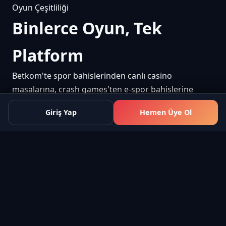
Oyun Çeşitliliği
Binlerce Oyun, Tek
Platform
Betkom'te spor bahislerinden canlı casino
masalarına, crash games'ten e-spor bahislerine
kadar geniş bir yelpazede oyun seçenekleri sizi
Giriş Yap
Hemen Üye Ol
bekliyor.
⚽
Spor Bahisleri
Yüzlerce lig ve turnuva, yüksek oranlar