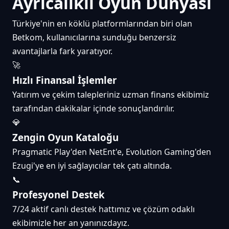
Ayrıcalıklı Oyun Dünyası
Türkiye'nin en köklü platformlarından biri olan
Betkom, kullanıcılarına sunduğu benzersiz
avantajlarla fark yaratıyor.
🚀
Hızlı Finansal İşlemler
Yatırım ve çekim talepleriniz uzman finans ekibimiz
tarafından dakikalar içinde sonuçlandırılır.
💎
Zengin Oyun Kataloğu
Pragmatic Play'den NetEnt'e, Evolution Gaming'den
Ezugi'ye en iyi sağlayıcılar tek çatı altında.
📞
Profesyonel Destek
7/24 aktif canlı destek hattımız ve çözüm odaklı
ekibimizle her an yanınızdayız.