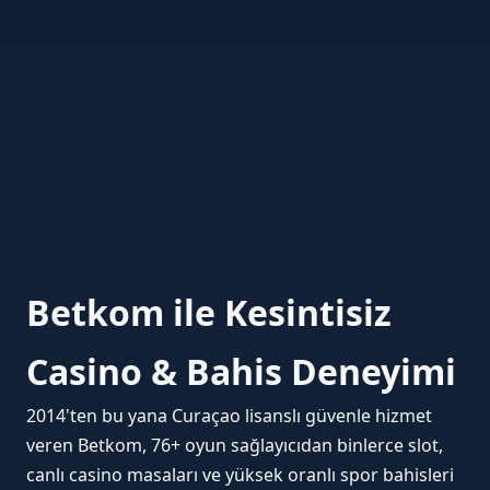
Betkom ile
Kesintisiz
Casino & Bahis Deneyimi
2014'ten bu yana Curaçao lisanslı güvenle hizmet
veren Betkom, 76+ oyun sağlayıcıdan binlerce slot,
canlı casino masaları ve yüksek oranlı spor bahisleri