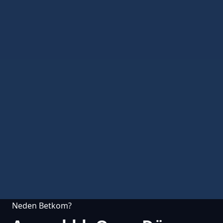
Neden Betkom?