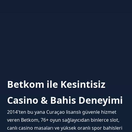
Betkom ile
Kesintisiz
Casino & Bahis Deneyimi
2014'ten bu yana Curaçao lisanslı güvenle hizmet
veren Betkom, 76+ oyun sağlayıcıdan binlerce slot,
canlı casino masaları ve yüksek oranlı spor bahisleri