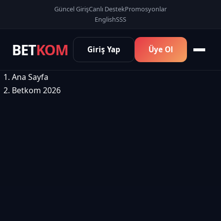
Güncel Giriş
Canlı Destek
Promosyonlar
English
SSS
BET
KOM
Giriş Yap
Üye Ol
Ana Sayfa
Betkom 2026