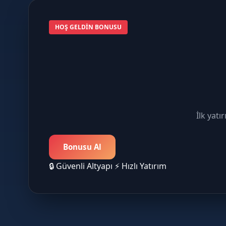
HOŞ GELDIN BONUSU
İlk yatı
Bonusu Al
🔒 Güvenli Altyapı
⚡ Hızlı Yatırım