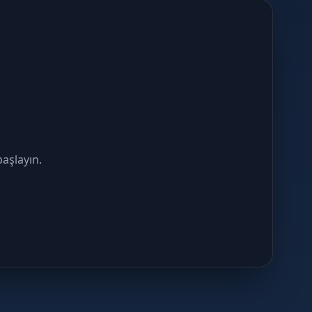
başlayın.