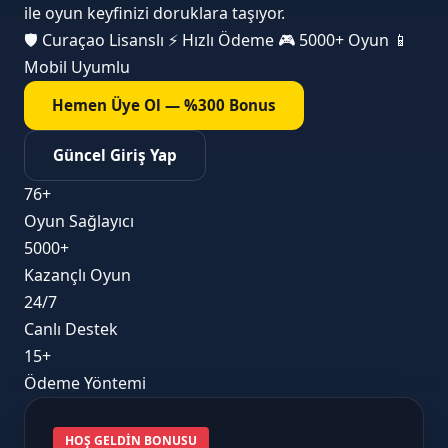
ile oyun keyfinizi doruklara taşıyor.
🛡️
Curaçao Lisanslı
⚡
Hızlı Ödeme
🎮
5000+ Oyun
📱
Mobil Uyumlu
Hemen Üye Ol — %300 Bonus
Güncel Giriş Yap
76+
Oyun Sağlayıcı
5000+
Kazançlı Oyun
24/7
Canlı Destek
15+
Ödeme Yöntemi
HOŞ GELDIN BONUSU