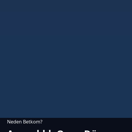
Neden Betkom?