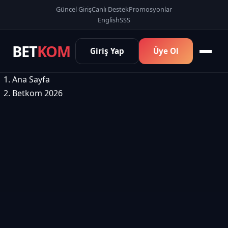
Güncel Giriş
Canlı Destek
Promosyonlar
English
SSS
BET
KOM
Giriş Yap
Üye Ol
Ana Sayfa
Betkom 2026