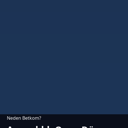
Neden Betkom?