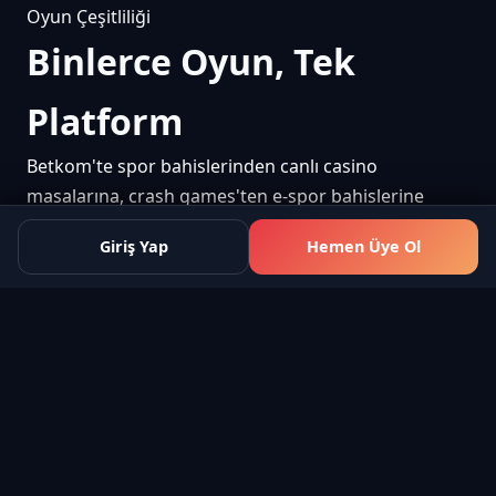
Oyun Çeşitliliği
Binlerce Oyun, Tek
Platform
Betkom'te spor bahislerinden canlı casino
masalarına, crash games'ten e-spor bahislerine
kadar geniş bir yelpazede oyun seçenekleri sizi
Giriş Yap
Hemen Üye Ol
bekliyor.
⚽
Spor Bahisleri
Yüzlerce lig ve turnuva, yüksek oranlar