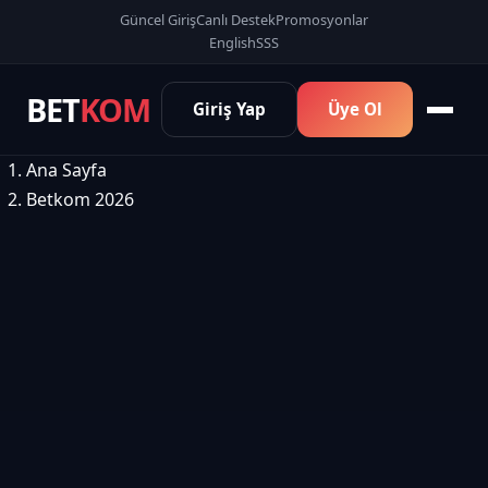
Güncel Giriş
Canlı Destek
Promosyonlar
English
SSS
BET
KOM
Giriş Yap
Üye Ol
Ana Sayfa
Betkom 2026