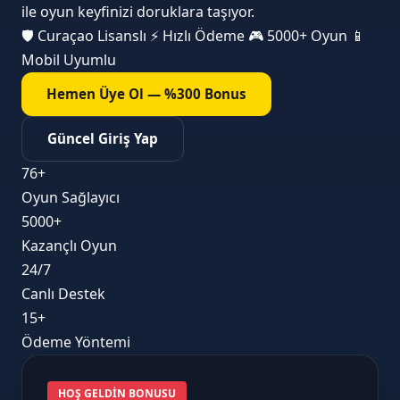
ile oyun keyfinizi doruklara taşıyor.
🛡️
Curaçao Lisanslı
⚡
Hızlı Ödeme
🎮
5000+ Oyun
📱
Mobil Uyumlu
Hemen Üye Ol — %300 Bonus
Güncel Giriş Yap
76+
Oyun Sağlayıcı
5000+
Kazançlı Oyun
24/7
Canlı Destek
15+
Ödeme Yöntemi
HOŞ GELDIN BONUSU