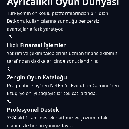
Ayrıcalıklı Oyun Dünyası
Türkiye'nin en köklü platformlarından biri olan
Betkom, kullanıcılarına sunduğu benzersiz
avantajlarla fark yaratıyor.
🚀
Hızlı Finansal İşlemler
Yatırım ve çekim talepleriniz uzman finans ekibimiz
tarafından dakikalar içinde sonuçlandırılır.
💎
Zengin Oyun Kataloğu
Pragmatic Play'den NetEnt'e, Evolution Gaming'den
Ezugi'ye en iyi sağlayıcılar tek çatı altında.
📞
Profesyonel Destek
7/24 aktif canlı destek hattımız ve çözüm odaklı
ekibimizle her an yanınızdayız.