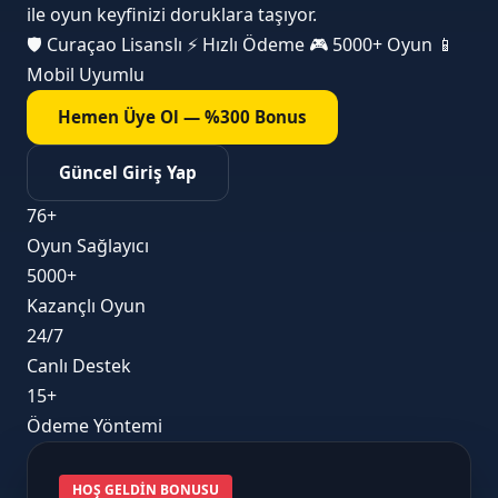
ile oyun keyfinizi doruklara taşıyor.
🛡️
Curaçao Lisanslı
⚡
Hızlı Ödeme
🎮
5000+ Oyun
📱
Mobil Uyumlu
Hemen Üye Ol — %300 Bonus
Güncel Giriş Yap
76+
Oyun Sağlayıcı
5000+
Kazançlı Oyun
24/7
Canlı Destek
15+
Ödeme Yöntemi
HOŞ GELDIN BONUSU