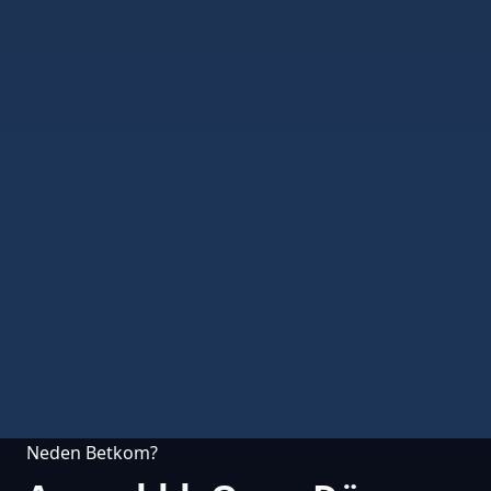
Neden Betkom?