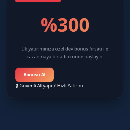
%300
İlk yatırımınıza özel dev bonus fırsatı ile
kazanmaya bir adım önde başlayın.
Bonusu Al
🔒 Güvenli Altyapı
⚡ Hızlı Yatırım