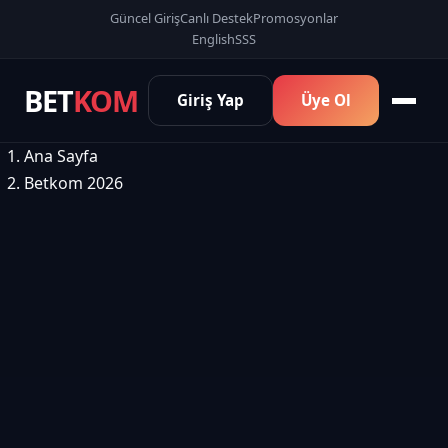
Güncel Giriş
Canlı Destek
Promosyonlar
English
SSS
BET
KOM
Giriş Yap
Üye Ol
Ana Sayfa
Betkom 2026