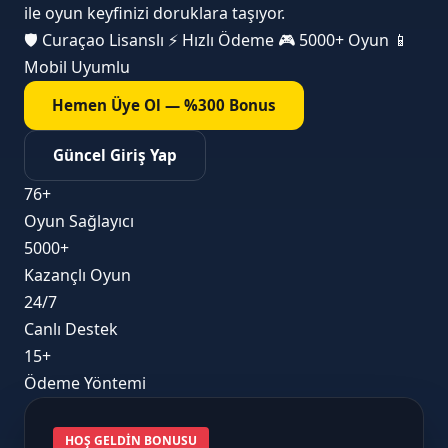
ile oyun keyfinizi doruklara taşıyor.
🛡️
Curaçao Lisanslı
⚡
Hızlı Ödeme
🎮
5000+ Oyun
📱
Mobil Uyumlu
Hemen Üye Ol — %300 Bonus
Güncel Giriş Yap
76+
Oyun Sağlayıcı
5000+
Kazançlı Oyun
24/7
Canlı Destek
15+
Ödeme Yöntemi
HOŞ GELDIN BONUSU