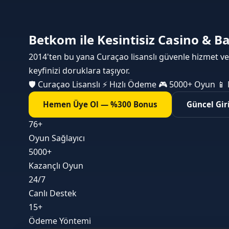
Betkom ile
Kesintisiz
Casino & Ba
2014'ten bu yana Curaçao lisanslı güvenle hizmet ver
keyfinizi doruklara taşıyor.
🛡️
Curaçao Lisanslı
⚡
Hızlı Ödeme
🎮
5000+ Oyun
📱
Hemen Üye Ol — %300 Bonus
Güncel Gir
76+
Oyun Sağlayıcı
5000+
Kazançlı Oyun
24/7
Canlı Destek
15+
Ödeme Yöntemi