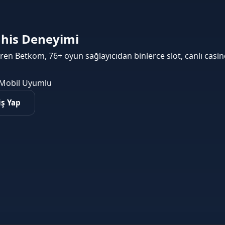
his Deneyimi
en Betkom, 76+ oyun sağlayıcıdan binlerce slot, canlı casino
Mobil Uyumlu
iş Yap