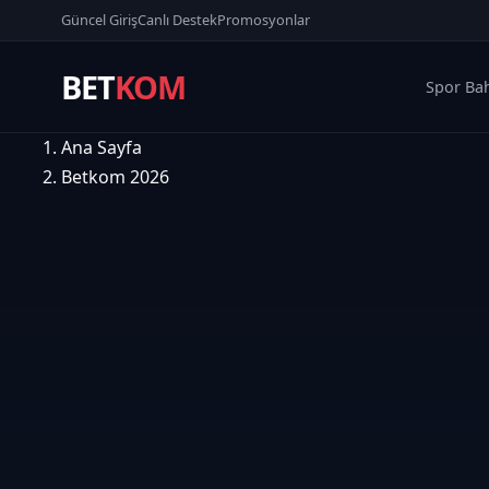
Güncel Giriş
Canlı Destek
Promosyonlar
BET
KOM
Spor Bah
Ana Sayfa
Betkom 2026