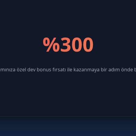
%300
rımınıza özel dev bonus fırsatı ile kazanmaya bir adım önde 