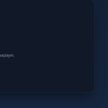
başlayın.