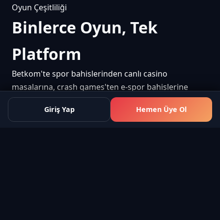
Oyun Çeşitliliği
Binlerce Oyun, Tek
Platform
Betkom'te spor bahislerinden canlı casino
masalarına, crash games'ten e-spor bahislerine
kadar geniş bir yelpazede oyun seçenekleri sizi
Giriş Yap
Hemen Üye Ol
bekliyor.
⚽
Spor Bahisleri
Yüzlerce lig ve turnuva, yüksek oranlar