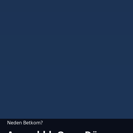
Neden Betkom?