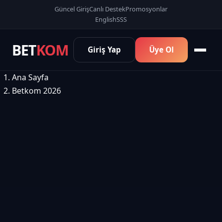
Güncel Giriş
Canlı Destek
Promosyonlar
English
SSS
BET
KOM
Giriş Yap
Üye Ol
Ana Sayfa
Betkom 2026