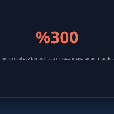
%300
rımınıza özel dev bonus fırsatı ile kazanmaya bir adım önde 