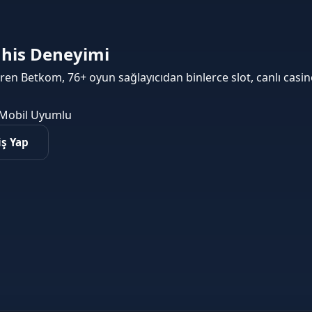
his Deneyimi
en Betkom, 76+ oyun sağlayıcıdan binlerce slot, canlı casino
Mobil Uyumlu
iş Yap