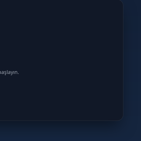
başlayın.