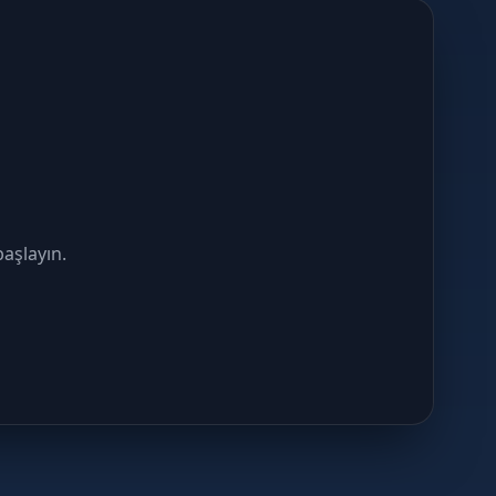
başlayın.