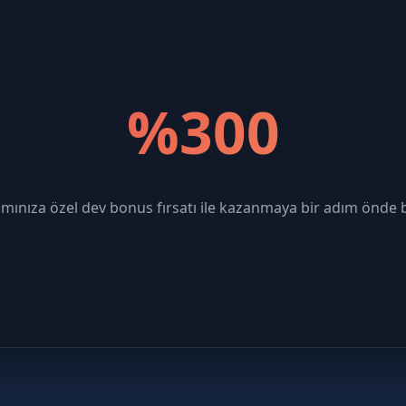
%300
rımınıza özel dev bonus fırsatı ile kazanmaya bir adım önde 