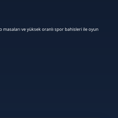
 masaları ve yüksek oranlı spor bahisleri ile oyun