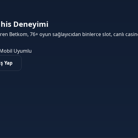
his Deneyimi
en Betkom, 76+ oyun sağlayıcıdan binlerce slot, canlı casino
Mobil Uyumlu
iş Yap