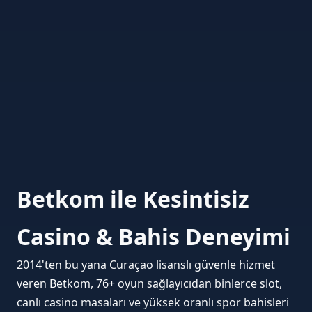
Betkom ile
Kesintisiz
Casino & Bahis Deneyimi
2014'ten bu yana Curaçao lisanslı güvenle hizmet
veren Betkom, 76+ oyun sağlayıcıdan binlerce slot,
canlı casino masaları ve yüksek oranlı spor bahisleri