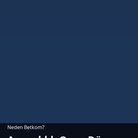
Neden Betkom?