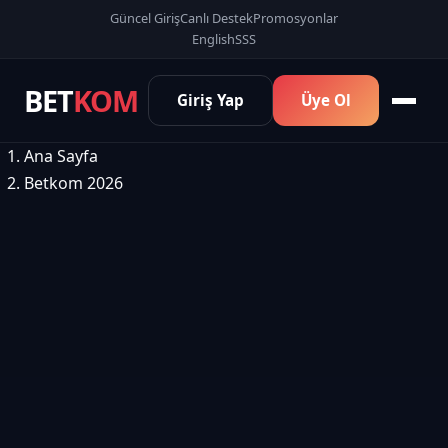
Güncel Giriş
Canlı Destek
Promosyonlar
English
SSS
BET
KOM
Giriş Yap
Üye Ol
Ana Sayfa
Betkom 2026