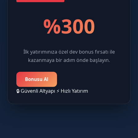
%300
İlk yatırımınıza özel dev bonus fırsatı ile
kazanmaya bir adım önde başlayın.
Bonusu Al
🔒 Güvenli Altyapı
⚡ Hızlı Yatırım