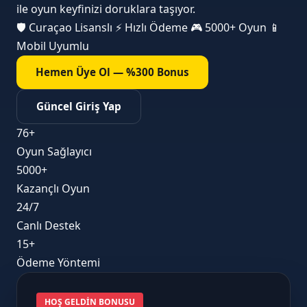
ile oyun keyfinizi doruklara taşıyor.
🛡️
Curaçao Lisanslı
⚡
Hızlı Ödeme
🎮
5000+ Oyun
📱
Mobil Uyumlu
Hemen Üye Ol — %300 Bonus
Güncel Giriş Yap
76+
Oyun Sağlayıcı
5000+
Kazançlı Oyun
24/7
Canlı Destek
15+
Ödeme Yöntemi
HOŞ GELDIN BONUSU