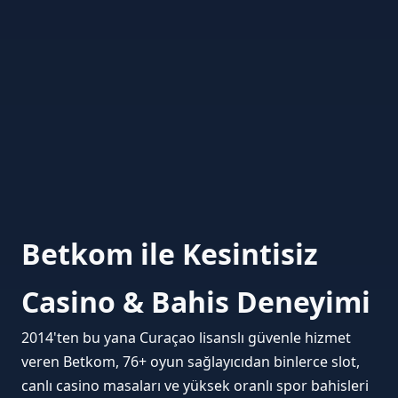
Betkom ile
Kesintisiz
Casino & Bahis Deneyimi
2014'ten bu yana Curaçao lisanslı güvenle hizmet
veren Betkom, 76+ oyun sağlayıcıdan binlerce slot,
canlı casino masaları ve yüksek oranlı spor bahisleri