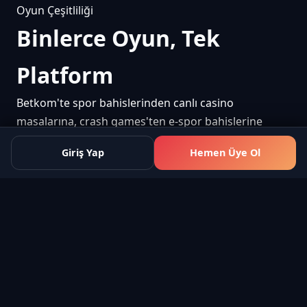
Oyun Çeşitliliği
Binlerce Oyun, Tek
Platform
Betkom'te spor bahislerinden canlı casino
masalarına, crash games'ten e-spor bahislerine
kadar geniş bir yelpazede oyun seçenekleri sizi
Giriş Yap
Hemen Üye Ol
bekliyor.
⚽
Spor Bahisleri
Yüzlerce lig ve turnuva, yüksek oranlar