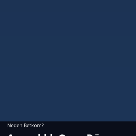
Neden Betkom?