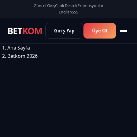
Güncel Giriş
Canlı Destek
Promosyonlar
English
SSS
BET
KOM
Giriş Yap
Üye Ol
Ana Sayfa
Betkom 2026