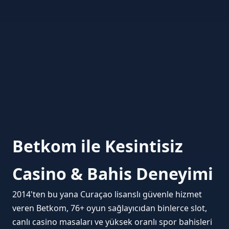
Betkom ile
Kesintisiz
Casino & Bahis Deneyimi
2014'ten bu yana Curaçao lisanslı güvenle hizmet
veren Betkom, 76+ oyun sağlayıcıdan binlerce slot,
canlı casino masaları ve yüksek oranlı spor bahisleri