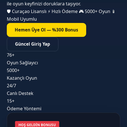
ile oyun keyfinizi doruklara taşıyor.
🛡️
Curaçao Lisanslı
⚡
Hızlı Ödeme
🎮
5000+ Oyun
📱
Mobil Uyumlu
Hemen Üye Ol — %300 Bonus
Güncel Giriş Yap
76+
Oyun Sağlayıcı
5000+
Kazançlı Oyun
24/7
Canlı Destek
15+
Ödeme Yöntemi
HOŞ GELDIN BONUSU