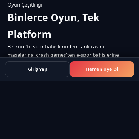
Oyun Çeşitliliği
Binlerce Oyun, Tek
Platform
Betkom'te spor bahislerinden canlı casino
masalarına, crash games'ten e-spor bahislerine
kadar geniş bir yelpazede oyun seçenekleri sizi
Giriş Yap
Hemen Üye Ol
bekliyor.
⚽
Spor Bahisleri
Yüzlerce lig ve turnuva, yüksek oranlar