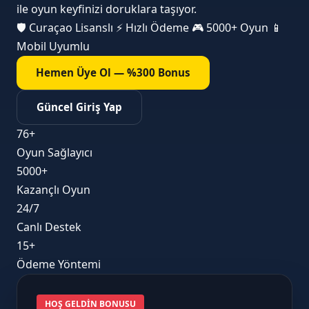
ile oyun keyfinizi doruklara taşıyor.
🛡️
Curaçao Lisanslı
⚡
Hızlı Ödeme
🎮
5000+ Oyun
📱
Mobil Uyumlu
Hemen Üye Ol — %300 Bonus
Güncel Giriş Yap
76+
Oyun Sağlayıcı
5000+
Kazançlı Oyun
24/7
Canlı Destek
15+
Ödeme Yöntemi
HOŞ GELDIN BONUSU