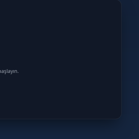
başlayın.