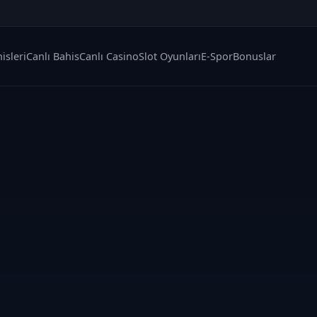
isleri
Canlı Bahis
Canlı Casino
Slot Oyunları
E-Spor
Bonuslar