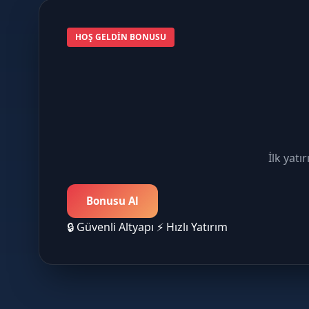
HOŞ GELDIN BONUSU
İlk yatı
Bonusu Al
🔒 Güvenli Altyapı
⚡ Hızlı Yatırım